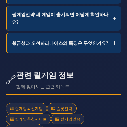
대부분의 릴게임 사이트는 이용 내역을 보관합니다.
릴게임전략 새 게임이 출시되면 어떻게 확인하나
정기적으로 확인하면 자신의 이용 패턴을 객관적으
요?
로 파악하는 데 도움이 됩니다.
이용 중인 사이트의 새 게임 알림을 신청하거나 정기
적으로 게임 목록을 확인하세요. 신작 출시 이벤트를
황금성과 오션파라다이스의 특징은 무엇인가요?
통해 추가 혜택도 받을 수 있습니다.
황금성은 황금 잭팟이 특징이며, 오션파라다이스는
해양 테마의 화려한 그래픽으로 인기가 높습니다. 무
료 체험으로 먼저 경험해보세요.
관련 릴게임 정보
🔗
함께 찾아보는 관련 키워드
🎰 릴게임최신게임
🎰 슬롯전략
🎰 릴게임추천사이트
🎰 릴게임필승