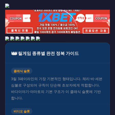
👑
릴게임 종류별 완전 정복 가이드
클래식 슬롯
3릴 3페이라인의 가장 기본적인 형태입니다. 체리·바·세븐
심볼로 구성되어 규칙이 단순해 초보자에게 적합합니다.
바다이야기·야마토의 기본 구조가 이 클래식 슬롯에 기반
합니다.
비디오 슬롯