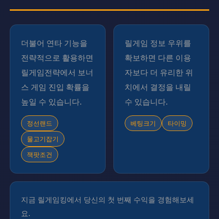
더불어 연타 기능을
릴게임 정보 우위를
전략적으로 활용하면
확보하면 다른 이용
릴게임전략에서 보너
자보다 더 유리한 위
스 게임 진입 확률을
치에서 결정을 내릴
높일 수 있습니다.
수 있습니다.
정선랜드
베팅크기
타이밍
물고기잡기
잭팟조건
지금 릴게임킹에서 당신의 첫 번째 수익을 경험해보세
요.