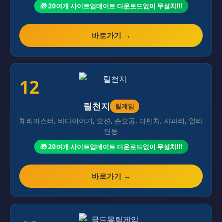
🎁 20여개 사이트업데이트 다운로드없이 무설치!!!
바로가기 →
12
릴천지
릴게임
체리마스터, 바다이야기, 오션, 손오공, 다빈치, 사파리, 알라
딘등
🎁 20여개 사이트업데이트 다운로드없이 무설치!!!
바로가기 →