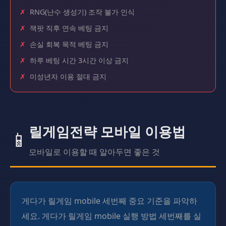
✗
RNG(난수 생성기) 조작 불가 인식
✗
잭팟 직후 연속 베팅 금지
✗
손실 회복 목적 베팅 금지
✗
하루 베팅 시간 3시간 이상 금지
✗
미성년자 이용 절대 금지
릴게임전략 모바일 이용법
📱
모바일로 이용할 때 알아두면 좋은 것
게다가 릴게임 mobile 세번째 중요 기준을 파악하
세요. 게다가 릴게임 mobile 실행 방법 세번째를 실