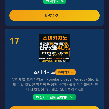
🎁 매충 20%
바로가기 →
17
조이카지노
조이카지노
[우리계열]조이카지노 · Popular videos · Videos · Shorts
· 모든 걸 걸었던 마지막 배팅의 순간! · 룰렛 테이블에서 만
난 매력적인 그녀와의 잊지 못할 만남!
🎁 상시 이벤트 진행합니다.