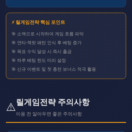
⚡ 릴게임전략 핵심 포인트
🎯 소액으로 시작하여 게임 흐름 파악
🎯 연타·잭팟 패턴 인식 후 베팅 증가
🎯 목표 수익 달성 시 즉시 출금
🎯 하루 베팅 한도 미리 설정
🎯 신규 이벤트 및 첫 충전 보너스 적극 활용
릴게임전략 주의사항
⚠️
이용 전 알아두면 좋은 주의사항