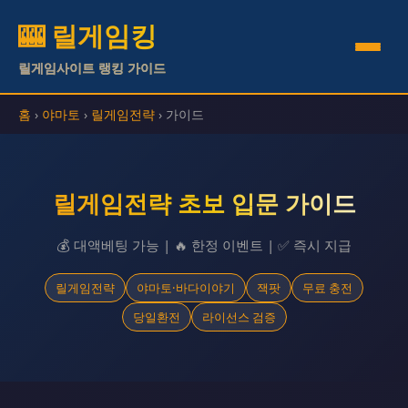
🎰 릴게임킹
릴게임사이트 랭킹 가이드
홈
›
야마토
›
릴게임전략
› 가이드
릴게임전략 초보 입문 가이드
💰 대액베팅 가능 | 🔥 한정 이벤트 | ✅ 즉시 지급
릴게임전략
야마토·바다이야기
잭팟
무료 충전
당일환전
라이선스 검증