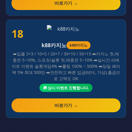
바로가기 →
18
k88카지노
k88카지노
➡️입플 5+3 / 10+5 / 20+7 / 30+10 / 50+15 ➡️카지노 첫,매
충전 5~10%, 스포츠/슬롯 첫,매충전 5~10% ➡️실시간 리베
이트 이벤트 슬롯게임4% ➡️롤링 100% ~ 500% ➡️당일 페이
백 5% 최대 500만 ➡️안전하고 빠른 입금(테더, 가상),출금으
로 고액도 OK
🎁 상시 이벤트 진행합니다.
바로가기 →