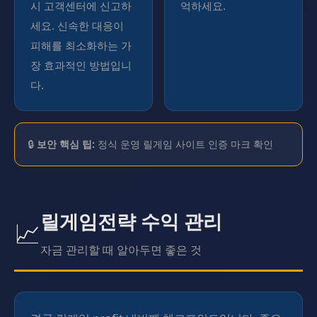
시 고객센터에 신고하
억하세요.
세요. 신속한 대응이
피해를 최소화하는 가
장 효과적인 방법입니
다.
🔒
보안 핵심 팁:
정식 운영 릴게임 사이트 인증 마크 확인
릴게임전략 수익 관리
📈
자금 관리할 때 알아두면 좋은 것