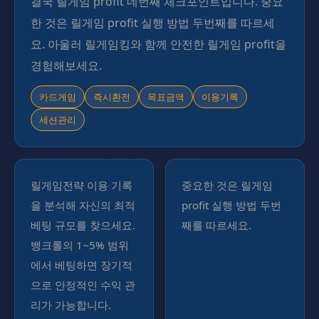
결국 릴게임 profit 네번째 체크포인트입니다. 중요
한 것은 릴게임 profit 실행 방법 두번째를 따르세
요. 아울러 릴게임킹와 함께 안전한 릴게임 profit을
경험해보세요.
카드게임
즉시환전
목표금액
이용기록
세션관리
릴게임전략 이용 기록
중요한 것은 릴게임
을 분석해 자신의 최적
profit 실행 방법 두번
베팅 규모를 찾으세요.
째를 따르세요.
뱅크롤의 1~5% 범위
에서 베팅하면 장기적
으로 안정적인 수익 관
리가 가능합니다.