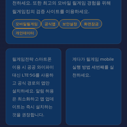
천하세요. 또한 최고의 모바일 릴게임 경험을 위해
릴게임킹의 검증 사이트를 이용하세요.
모바일릴게임
공식앱
보안설정
화면잠금
개인데이터
릴게임전략 스마트폰
게다가 릴게임 mobile
이용 시 공공 와이파이
실행 방법 세번째를 실
대신 LTE·5G를 사용하
천하세요.
고 공식 경로의 앱만
설치하세요. 알림 허용
은 최소화하고 앱 업데
이트는 즉시 설치하는
것을 권장합니다.