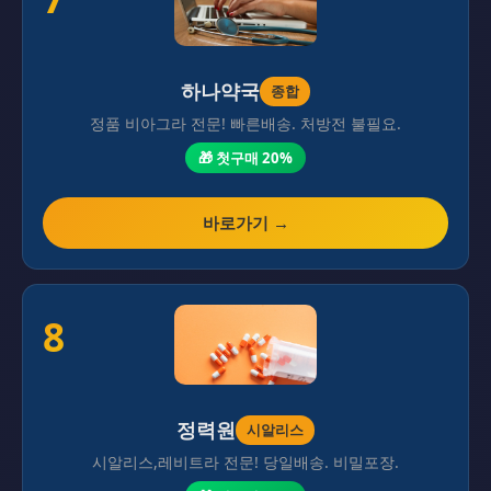
하나약국
종합
정품 비아그라 전문! 빠른배송. 처방전 불필요.
🎁 첫구매 20%
바로가기 →
8
정력원
시알리스
시알리스,레비트라 전문! 당일배송. 비밀포장.