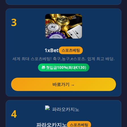
3
1xBet
스포츠베팅
세계 최대 스포츠베팅! 축구,농구,e스포츠. 업계 최고 배당.
🎁 첫입금100%(최대€130)
바로가기 →
4
파라오카지노
스포츠베팅