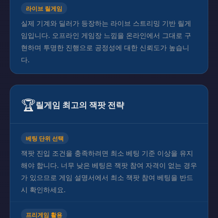
라이브 릴게임
실제 기계와 딜러가 등장하는 라이브 스트리밍 기반 릴게
임입니다. 오프라인 게임장 느낌을 온라인에서 그대로 구
현하며 투명한 진행으로 공정성에 대한 신뢰도가 높습니
다.
🏆
릴게임 최고의 잭팟 전략
베팅 단위 선택
잭팟 진입 조건을 충족하려면 최소 베팅 기준 이상을 유지
해야 합니다. 너무 낮은 베팅은 잭팟 참여 자격이 없는 경우
가 있으므로 게임 설명서에서 최소 잭팟 참여 베팅을 반드
시 확인하세요.
프리게임 활용