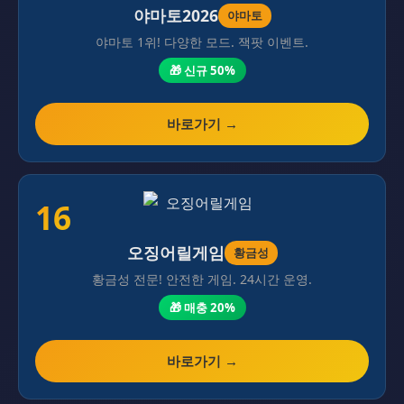
야마토2026
야마토
야마토 1위! 다양한 모드. 잭팟 이벤트.
🎁 신규 50%
바로가기 →
16
오징어릴게임
황금성
황금성 전문! 안전한 게임. 24시간 운영.
🎁 매충 20%
바로가기 →