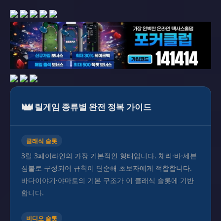
👑
릴게임 종류별 완전 정복 가이드
클래식 슬롯
3릴 3페이라인의 가장 기본적인 형태입니다. 체리·바·세븐
심볼로 구성되어 규칙이 단순해 초보자에게 적합합니다.
바다이야기·야마토의 기본 구조가 이 클래식 슬롯에 기반
합니다.
비디오 슬롯