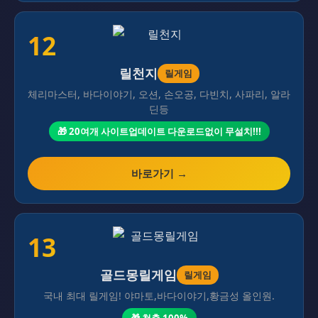
12
릴천지
릴게임
체리마스터, 바다이야기, 오션, 손오공, 다빈치, 사파리, 알라
딘등
🎁 20여개 사이트업데이트 다운로드없이 무설치!!!
바로가기 →
13
골드몽릴게임
릴게임
국내 최대 릴게임! 야마토,바다이야기,황금성 올인원.