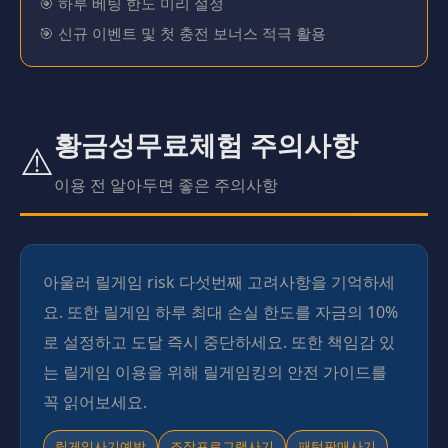
🎯 하루 베팅 한도 미리 설정
🎯 신규 이벤트 및 첫 충전 보너스 적극 활용
황금성무료체험 주의사항
⚠️
이용 전 알아두면 좋은 주의사항
아울러 릴게임 risk 다섯번째 고려사항을 기억하세
요. 또한 릴게임 하루 최대 손실 한도를 자금의 10%
로 설정하고 도달 즉시 중단하세요. 또한 책임감 있
는 릴게임 이용을 위해 릴게임킹의 안전 가이드를
꼭 읽어보세요.
릴게임사기예방
조작프로그램사기
패턴판매사기