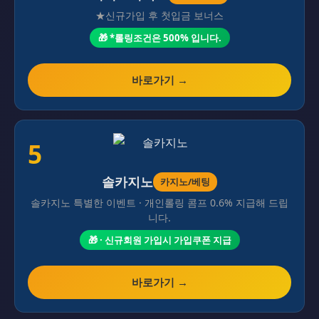
★신규가입 후 첫입금 보너스
🎁 *롤링조건은 500% 입니다.
바로가기 →
5
솔카지노
카지노/베팅
솔카지노 특별한 이벤트 · 개인롤링 콤프 0.6% 지급해 드립
니다.
🎁 · 신규회원 가입시 가입쿠폰 지급
바로가기 →