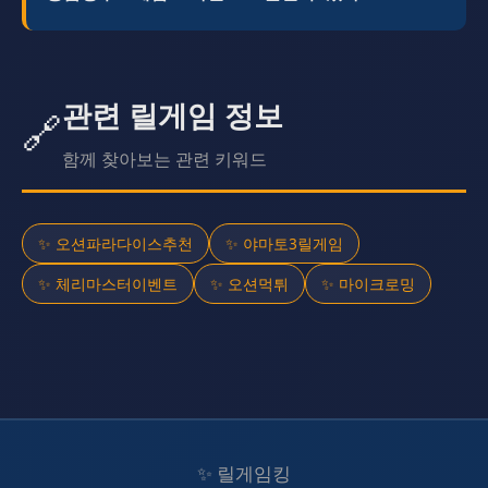
사이트를 선택하세요.
대부분의 릴게임 사이트는 모바일 최적화를 지원합
니다. 공공 WiFi보다 개인 데이터 사용이 보안에 더
안전합니다.
관련 릴게임 정보
🔗
함께 찾아보는 관련 키워드
✨ 오션파라다이스추천
✨ 야마토3릴게임
✨ 체리마스터이벤트
✨ 오션먹튀
✨ 마이크로밍
✨ 릴게임킹