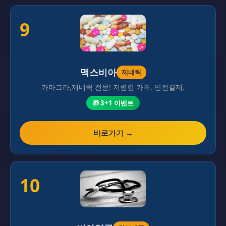
9
맥스비아
제네릭
카마그라,제네릭 전문! 저렴한 가격. 안전결제.
🎁 3+1 이벤트
바로가기 →
10