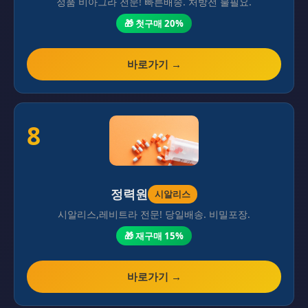
정품 비아그라 전문! 빠른배송. 처방전 불필요.
🎁 첫구매 20%
바로가기 →
8
정력원
시알리스
시알리스,레비트라 전문! 당일배송. 비밀포장.
🎁 재구매 15%
바로가기 →