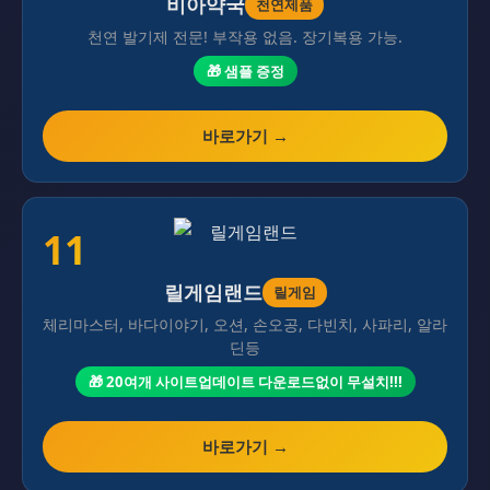
비아약국
천연제품
천연 발기제 전문! 부작용 없음. 장기복용 가능.
🎁 샘플 증정
바로가기 →
11
릴게임랜드
릴게임
체리마스터, 바다이야기, 오션, 손오공, 다빈치, 사파리, 알라
딘등
🎁 20여개 사이트업데이트 다운로드없이 무설치!!!
바로가기 →