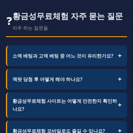
황금성무료체험 자주 묻는 질문
❓
자주 하는 질문들
소액 베팅과 고액 베팅 중 어느 것이 유리한가요?
소액 다회전 전략이 대액 소회전보다 안정적이고 더
오래 게임을 즐길 수 있습니다. 고액 베팅은 빠른 손
잭팟 당첨 후 어떻게 해야 하나요?
실 위험이 있습니다.
잭팟 당첨 후 즉시 일부를 환전하세요. 흥분 상태에서
황금성무료체험 사이트는 어떻게 안전한지 확인하
재베팅하는 것은 수익을 잃는 가장 빠른 방법입니다.
나요?
커뮤니티 출금 후기를 확인하고 소액 출금 테스트를
먼저 진행하세요. 운영 기간이 길고 먹튀 이력이 없는
황금성무료체험 모바일로도 즐길 수 있나요?