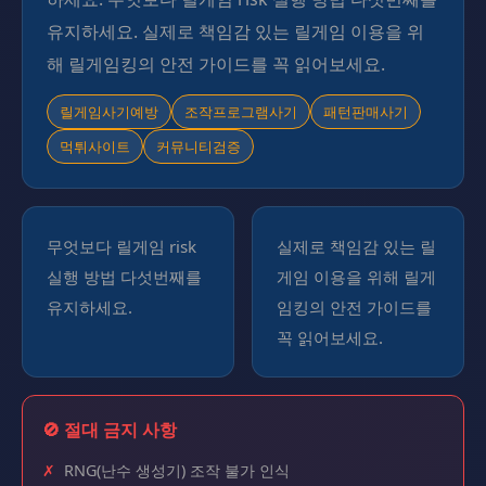
유지하세요. 실제로 책임감 있는 릴게임 이용을 위
해 릴게임킹의 안전 가이드를 꼭 읽어보세요.
릴게임사기예방
조작프로그램사기
패턴판매사기
먹튀사이트
커뮤니티검증
무엇보다 릴게임 risk
실제로 책임감 있는 릴
실행 방법 다섯번째를
게임 이용을 위해 릴게
유지하세요.
임킹의 안전 가이드를
꼭 읽어보세요.
🚫 절대 금지 사항
✗
RNG(난수 생성기) 조작 불가 인식