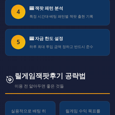
🎰 잭팟 패턴 분석
4
특정 시간대·베팅 패턴별 잭팟 출현 기록
🎰 자금 한도 설정
5
하루 최대 투입 금액 정하고 반드시 준수
릴게임잭팟후기 공략법
🎯
이용 전 알아두면 좋은 것들
실용적으로 배팅 히
릴게임 수익 목표를