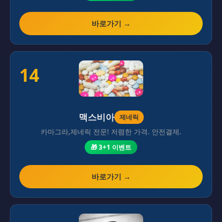
바로가기 →
14
맥스비아
제네릭
카마그라,제네릭 전문! 저렴한 가격. 안전결제.
🎁 3+1 이벤트
바로가기 →