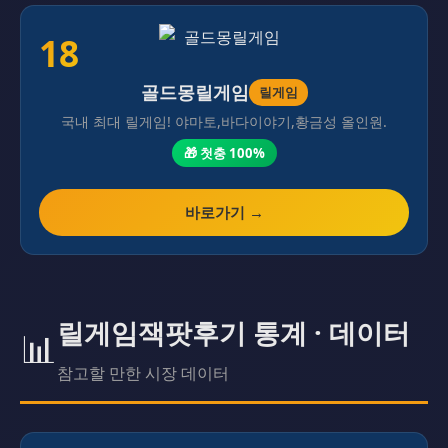
18
골드몽릴게임
릴게임
국내 최대 릴게임! 야마토,바다이야기,황금성 올인원.
🎁 첫충 100%
바로가기 →
릴게임잭팟후기 통계 · 데이터
📊
참고할 만한 시장 데이터