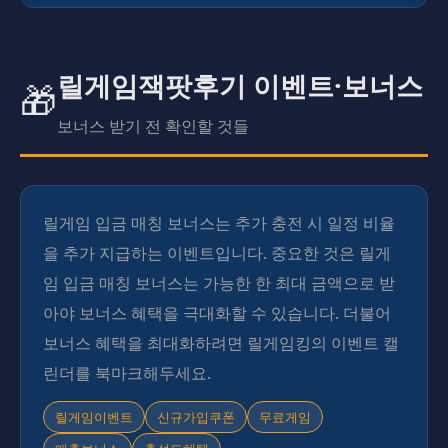
릴게임잭팟후기 이벤트·보너스
🎁
보너스 받기 전 확인할 것들
릴게임 입금 매칭 보너스는 추가 충전 시 일정 비율
을 추가 지급하는 이벤트입니다. 중요한 것은 릴게
임 입금 매칭 보너스는 가능한 한 최대 금액으로 받
아야 보너스 혜택을 극대화할 수 있습니다. 더불어
보너스 혜택을 최대화하려면 릴게임킹의 이벤트 캘
린더를 북마크해두세요.
릴게임이벤트
신규가입쿠폰
무료게임