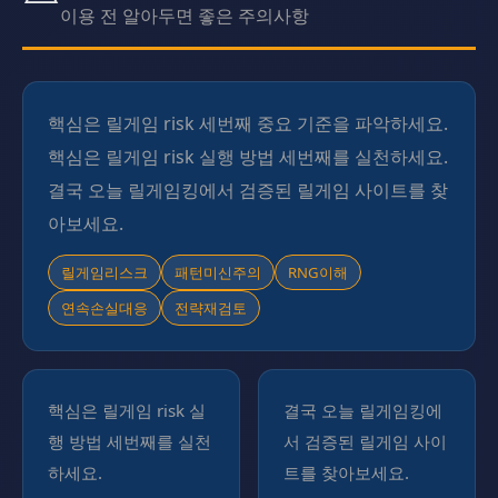
이용 전 알아두면 좋은 주의사항
핵심은 릴게임 risk 세번째 중요 기준을 파악하세요.
핵심은 릴게임 risk 실행 방법 세번째를 실천하세요.
결국 오늘 릴게임킹에서 검증된 릴게임 사이트를 찾
아보세요.
릴게임리스크
패턴미신주의
RNG이해
연속손실대응
전략재검토
핵심은 릴게임 risk 실
결국 오늘 릴게임킹에
행 방법 세번째를 실천
서 검증된 릴게임 사이
하세요.
트를 찾아보세요.