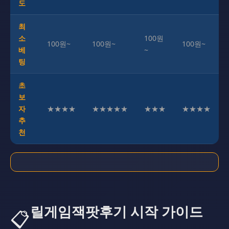
도
최
소
100원
100원~
100원~
100원~
베
~
팅
초
보
자
★★★★
★★★★★
★★★
★★★★
추
천
릴게임잭팟후기 시작 가이드
📋