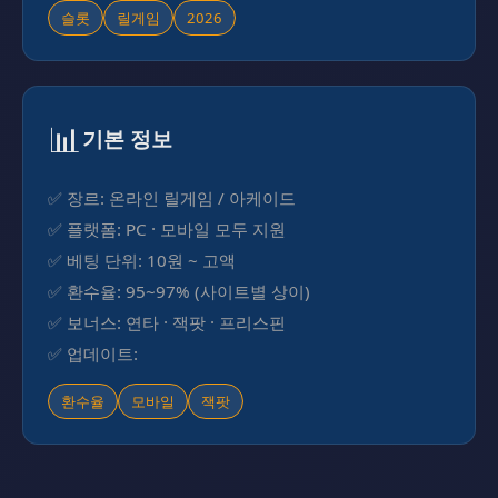
슬롯
릴게임
2026
📊
기본 정보
✅ 장르: 온라인 릴게임 / 아케이드
✅ 플랫폼: PC · 모바일 모두 지원
✅ 베팅 단위: 10원 ~ 고액
✅ 환수율: 95~97% (사이트별 상이)
✅ 보너스: 연타 · 잭팟 · 프리스핀
✅ 업데이트:
환수율
모바일
잭팟