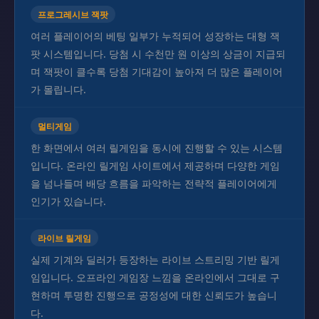
프로그레시브 잭팟
여러 플레이어의 베팅 일부가 누적되어 성장하는 대형 잭
팟 시스템입니다. 당첨 시 수천만 원 이상의 상금이 지급되
며 잭팟이 클수록 당첨 기대감이 높아져 더 많은 플레이어
가 몰립니다.
멀티게임
한 화면에서 여러 릴게임을 동시에 진행할 수 있는 시스템
입니다. 온라인 릴게임 사이트에서 제공하며 다양한 게임
을 넘나들며 배당 흐름을 파악하는 전략적 플레이어에게
인기가 있습니다.
라이브 릴게임
실제 기계와 딜러가 등장하는 라이브 스트리밍 기반 릴게
임입니다. 오프라인 게임장 느낌을 온라인에서 그대로 구
현하며 투명한 진행으로 공정성에 대한 신뢰도가 높습니
다.