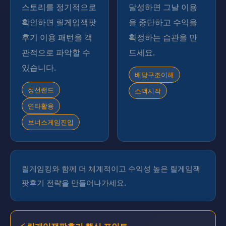
스토리를 정기적으로
달성하면 그날 이용
확인하면 릴게임잭팟
을 중단하고 수익을
후기 이용 패턴을 객
확정하는 습관을 만
관적으로 파악할 수
드세요.
있습니다.
배당구조이해
정선랜드
소액시작
연타활용
보너스게임진입
릴게임킹와 함께 더 체계적이고 수익성 높은 릴게임잭
팟후기 전략을 만들어나가세요.