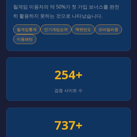
릴게임 이용자의 약 50%가 첫 가입 보너스를 완전
히 활용하지 못하는 것으로 나타났습니다.
릴게임통계
인기게임순위
잭팟빈도
모바일비중
이용패턴
254+
검증 사이트 수
737+