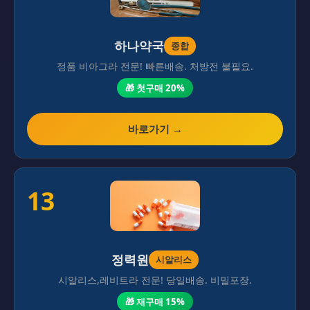
하나약국
종합
정품 비아그라 전문! 빠른배송. 처방전 불필요.
🎁 첫구매 20%
바로가기 →
13
정력원
시알리스
시알리스,레비트라 전문! 당일배송. 비밀포장.
🎁 재구매 15%