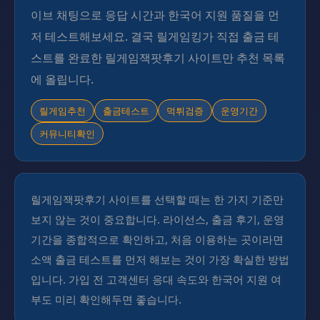
이브 채팅으로 응답 시간과 한국어 지원 품질을 먼
저 테스트해보세요. 결국 릴게임킹가 직접 출금 테
스트를 완료한 릴게임잭팟후기 사이트만 추천 목록
에 올립니다.
릴게임추천
출금테스트
먹튀검증
운영기간
커뮤니티확인
릴게임잭팟후기 사이트를 선택할 때는 한 가지 기준만
보지 않는 것이 중요합니다. 라이선스, 출금 후기, 운영
기간을 종합적으로 확인하고, 처음 이용하는 곳이라면
소액 출금 테스트를 먼저 해보는 것이 가장 확실한 방법
입니다. 가입 전 고객센터 응대 속도와 한국어 지원 여
부도 미리 확인해두면 좋습니다.