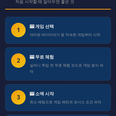
처음 시작할 때 알아두면 좋은 것
🎰 게임 선택
1
야마토·바다이야기 등 익숙한 게임부터 시작
🎰 무료 체험
2
실머니 투입 전 무료 체험 모드로 게임 방식 파
악
🎰 소액 시작
3
최소 베팅으로 게임 패턴과 보너스 조건 파악