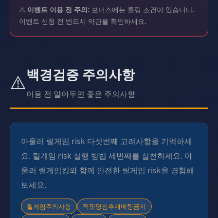
⚠️
이벤트 이용 전 주의:
보너스에는 롤링 조건이 있습니다.
이벤트 신청 전 반드시 약관을 확인하세요.
백경검증 주의사항
⚠️
이용 전 알아두면 좋은 주의사항
아울러 릴게임 risk 다섯번째 고려사항을 기억하세
요. 릴게임 risk 실행 방법 세번째를 실천하세요. 아
울러 릴게임킹와 함께 안전한 릴게임 risk을 경험해
보세요.
릴게임주의사항
잭팟당첨후재베팅금지