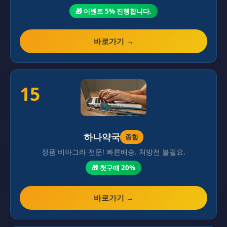
🎁 이벤트 5% 진행합니다.
바로가기 →
15
하나약국
종합
정품 비아그라 전문! 빠른배송. 처방전 불필요.
🎁 첫구매 20%
바로가기 →