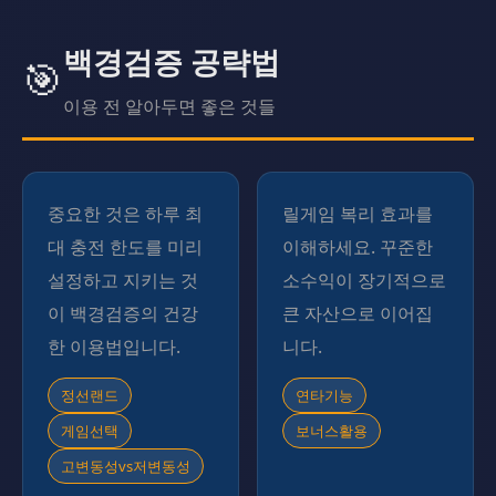
백경검증 공략법
🎯
이용 전 알아두면 좋은 것들
중요한 것은 하루 최
릴게임 복리 효과를
대 충전 한도를 미리
이해하세요. 꾸준한
설정하고 지키는 것
소수익이 장기적으로
이 백경검증의 건강
큰 자산으로 이어집
한 이용법입니다.
니다.
정선랜드
연타기능
게임선택
보너스활용
고변동성vs저변동성