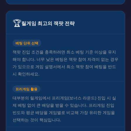
🏆
릴게임 최고의 잭팟 전략
베팅 단위 선택
잭팟 진입 조건을 충족하려면 최소 베팅 기준 이상을 유지
해야 합니다. 너무 낮은 베팅은 잭팟 참여 자격이 없는 경우
가 있으므로 게임 설명서에서 최소 잭팟 참여 베팅을 반드
시 확인하세요.
프리게임 활용
대부분의 릴게임에서 프리게임(보너스 라운드) 진입 시 실
제 베팅 없이 큰 배당을 받을 수 있습니다. 프리게임 진입
빈도와 평균 배당을 게임별로 비교해 가장 유리한 게임을
선택하는 것이 핵심입니다.