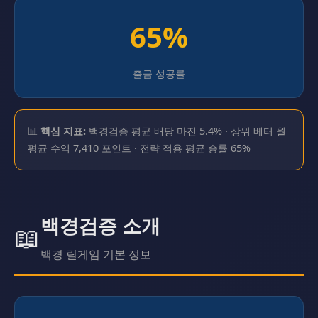
65%
출금 성공률
📊
핵심 지표:
백경검증 평균 배당 마진 5.4% · 상위 베터 월
평균 수익 7,410 포인트 · 전략 적용 평균 승률 65%
백경검증 소개
📖
백경 릴게임 기본 정보