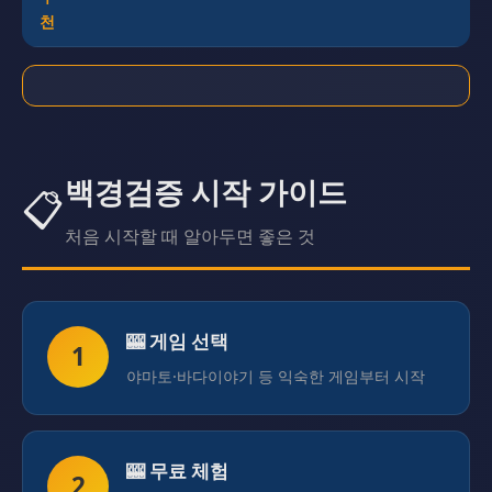
천
백경검증 시작 가이드
📋
처음 시작할 때 알아두면 좋은 것
🎰 게임 선택
1
야마토·바다이야기 등 익숙한 게임부터 시작
🎰 무료 체험
2