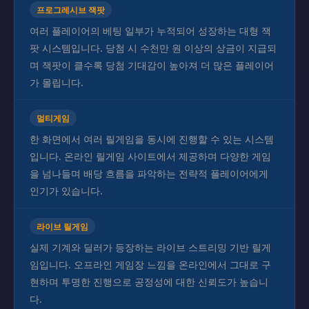
프로그레시브 잭팟
여러 플레이어의 베팅 일부가 누적되어 성장하는 대형 잭
팟 시스템입니다. 당첨 시 수천만 원 이상의 상금이 지급되
며 잭팟이 클수록 당첨 기대감이 높아져 더 많은 플레이어
가 몰립니다.
멀티게임
한 화면에서 여러 릴게임을 동시에 진행할 수 있는 시스템
입니다. 온라인 릴게임 사이트에서 제공하며 다양한 게임
을 넘나들며 배당 흐름을 파악하는 전략적 플레이어에게
인기가 있습니다.
라이브 릴게임
실제 기계와 딜러가 등장하는 라이브 스트리밍 기반 릴게
임입니다. 오프라인 게임장 느낌을 온라인에서 그대로 구
현하며 투명한 진행으로 공정성에 대한 신뢰도가 높습니
다.