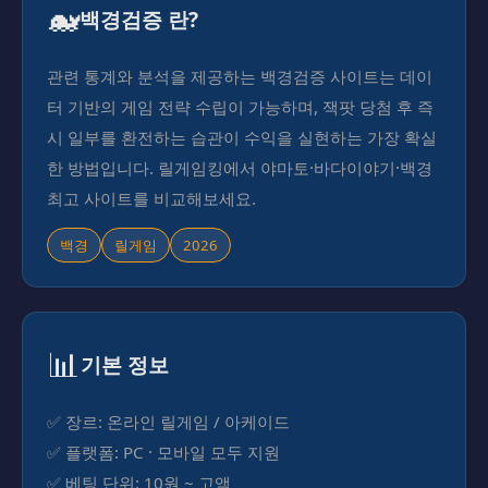
🐋
백경검증 란?
관련 통계와 분석을 제공하는 백경검증 사이트는 데이
터 기반의 게임 전략 수립이 가능하며, 잭팟 당첨 후 즉
시 일부를 환전하는 습관이 수익을 실현하는 가장 확실
한 방법입니다. 릴게임킹에서 야마토·바다이야기·백경
최고 사이트를 비교해보세요.
백경
릴게임
2026
📊
기본 정보
✅ 장르: 온라인 릴게임 / 아케이드
✅ 플랫폼: PC · 모바일 모두 지원
✅ 베팅 단위: 10원 ~ 고액