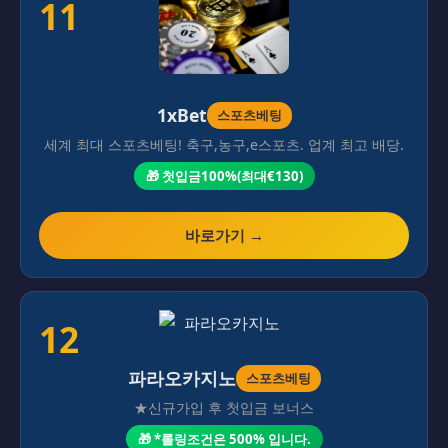
11
1xBet
스포츠베팅
세계 최대 스포츠베팅! 축구,농구,e스포츠. 업계 최고 배당.
🎁 첫입금100%(최대€130)
바로가기 →
12
파라오카지노
스포츠베팅
★신규가입 후 첫입금 보너스
🎁 *롤링조건은 500% 입니다.