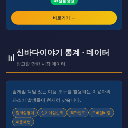
🎁 샘플 증정
바로가기 →
신바다이야기 통계 · 데이터
📊
참고할 만한 시장 데이터
릴게임 책임 있는 이용 도구를 활용하는 이용자의
과소비 발생률이 현저히 낮습니다.
릴게임통계
인기게임순위
잭팟빈도
모바일비중
이용패턴