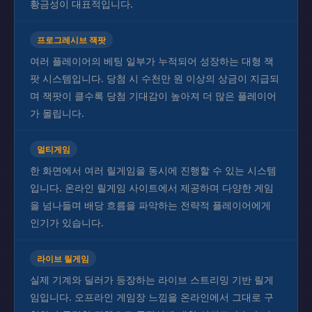
황금성이 대표적입니다.
프로그레시브 잭팟
여러 플레이어의 베팅 일부가 누적되어 성장하는 대형 잭
팟 시스템입니다. 당첨 시 수천만 원 이상의 상금이 지급되
며 잭팟이 클수록 당첨 기대감이 높아져 더 많은 플레이어
가 몰립니다.
멀티게임
한 화면에서 여러 릴게임을 동시에 진행할 수 있는 시스템
입니다. 온라인 릴게임 사이트에서 제공하며 다양한 게임
을 넘나들며 배당 흐름을 파악하는 전략적 플레이어에게
인기가 있습니다.
라이브 릴게임
실제 기계와 딜러가 등장하는 라이브 스트리밍 기반 릴게
임입니다. 오프라인 게임장 느낌을 온라인에서 그대로 구