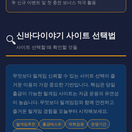
🎯 신규 이벤트 및 첫 충전 보너스 적극 활용
신바다이야기 사이트 선택법
🔍
사이트 선택할 때 확인할 것들
무엇보다 릴게임 신뢰할 수 있는 사이트 선택이 즐
거운 이용의 가장 중요한 기반입니다. 핵심은 당일
출금이 가능한 릴게임 사이트는 자금 운용의 유연성
이 높습니다. 무엇보다 릴게임킹와 함께 안전하고
즐거운 릴게임 경험을 오늘부터 시작해보세요.
릴게임추천
출금테스트
먹튀검증
운영기간