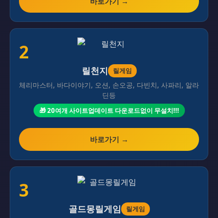
바로가기 →
2
릴천지
릴게임
체리마스터, 바다이야기, 오션, 손오공, 다빈치, 사파리, 알라
딘등
🎁 20여개 사이트업데이트 다운로드없이 무설치!!!
바로가기 →
3
골드몽릴게임
릴게임