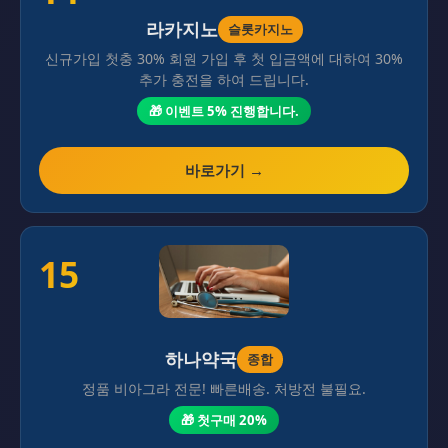
라카지노
슬롯카지노
신규가입 첫충 30% 회원 가입 후 첫 입금액에 대하여 30%
추가 충전을 하여 드립니다.
🎁 이벤트 5% 진행합니다.
바로가기 →
15
하나약국
종합
정품 비아그라 전문! 빠른배송. 처방전 불필요.
🎁 첫구매 20%