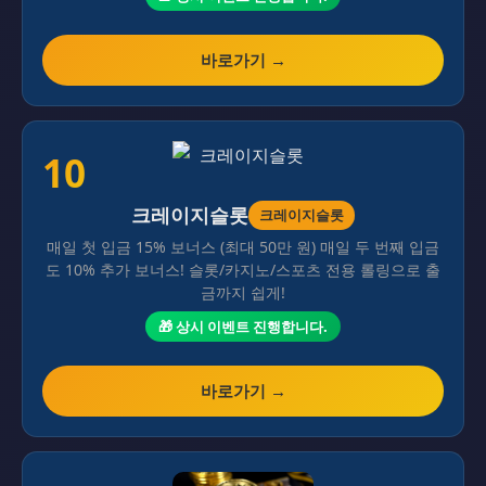
바로가기 →
10
크레이지슬롯
크레이지슬롯
매일 첫 입금 15% 보너스 (최대 50만 원) 매일 두 번째 입금
도 10% 추가 보너스! 슬롯/카지노/스포츠 전용 롤링으로 출
금까지 쉽게!
🎁 상시 이벤트 진행합니다.
바로가기 →