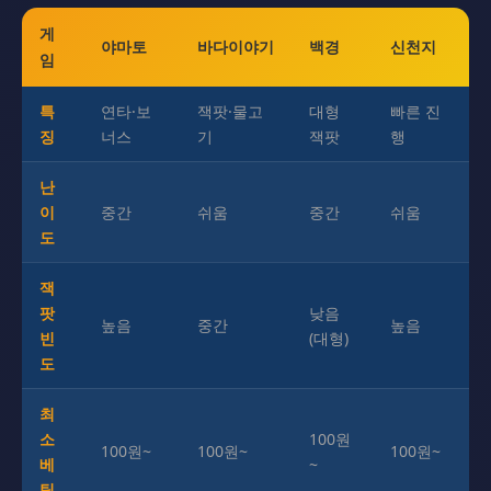
게
야마토
바다이야기
백경
신천지
임
특
연타·보
잭팟·물고
대형
빠른 진
징
너스
기
잭팟
행
난
이
중간
쉬움
중간
쉬움
도
잭
팟
낮음
높음
중간
높음
빈
(대형)
도
최
소
100원
100원~
100원~
100원~
베
~
팅