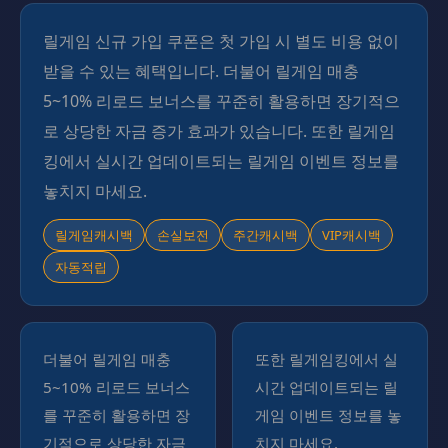
릴게임 신규 가입 쿠폰은 첫 가입 시 별도 비용 없이
받을 수 있는 혜택입니다. 더불어 릴게임 매충
5~10% 리로드 보너스를 꾸준히 활용하면 장기적으
로 상당한 자금 증가 효과가 있습니다. 또한 릴게임
킹에서 실시간 업데이트되는 릴게임 이벤트 정보를
놓치지 마세요.
릴게임캐시백
손실보전
주간캐시백
VIP캐시백
자동적립
더불어 릴게임 매충
또한 릴게임킹에서 실
5~10% 리로드 보너스
시간 업데이트되는 릴
를 꾸준히 활용하면 장
게임 이벤트 정보를 놓
기적으로 상당한 자금
치지 마세요.