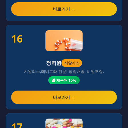
바로가기 →
16
정력원
시알리스
시알리스,레비트라 전문! 당일배송. 비밀포장.
🎁 재구매 15%
바로가기 →
17