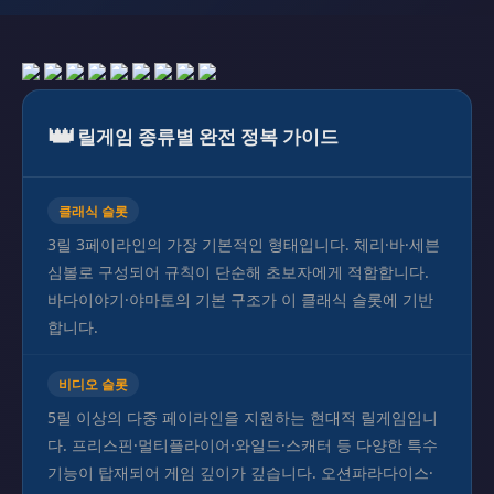
👑
릴게임 종류별 완전 정복 가이드
클래식 슬롯
3릴 3페이라인의 가장 기본적인 형태입니다. 체리·바·세븐
심볼로 구성되어 규칙이 단순해 초보자에게 적합합니다.
바다이야기·야마토의 기본 구조가 이 클래식 슬롯에 기반
합니다.
비디오 슬롯
5릴 이상의 다중 페이라인을 지원하는 현대적 릴게임입니
다. 프리스핀·멀티플라이어·와일드·스캐터 등 다양한 특수
기능이 탑재되어 게임 깊이가 깊습니다. 오션파라다이스·