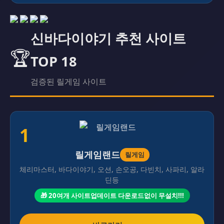
신바다이야기 추천 사이트
🏆
TOP 18
검증된 릴게임 사이트
1
릴게임랜드
릴게임
체리마스터, 바다이야기, 오션, 손오공, 다빈치, 사파리, 알라
딘등
🎁 20여개 사이트업데이트 다운로드없이 무설치!!!