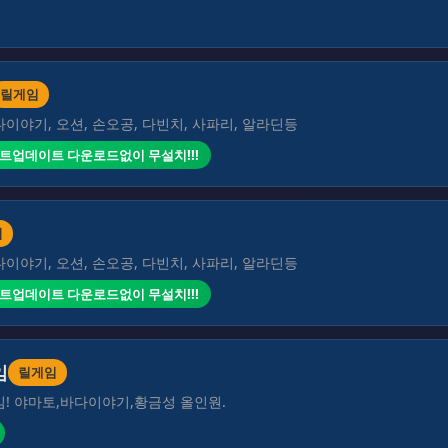
릴게임
이야기, 오션, 손오공, 다빈치, 사파리, 알라딘등
사이트업데이트 다운로드없이 무설치!!!
임
이야기, 오션, 손오공, 다빈치, 사파리, 알라딘등
사이트업데이트 다운로드없이 무설치!!!
임
릴게임
임! 야마토,바다이야기,황금성 올인원.