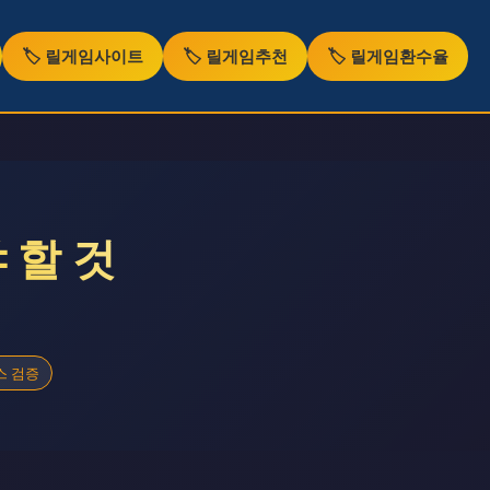
🏷️ 릴게임사이트
🏷️ 릴게임추천
🏷️ 릴게임환수율
 할 것
스 검증