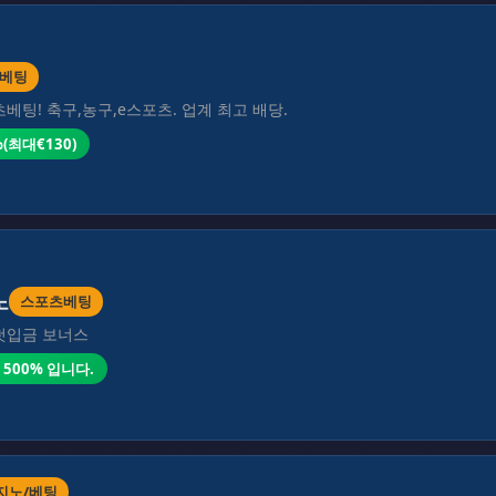
베팅
베팅! 축구,농구,e스포츠. 업계 최고 배당.
(최대€130)
노
스포츠베팅
첫입금 보너스
 500% 입니다.
지노/베팅