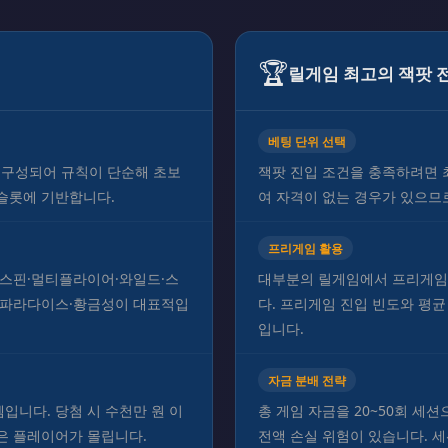
🏆
릴게임 최고의 잭팟 
베팅 단위 선택
로 구성되어 규칙이 단순해 초보
잭팟 진입 조건을 충족하려면 최
슬롯에 기반합니다.
여 자격이 없는 경우가 있으므
프리게임 활용
리스핀·멀티플라이어·와일드·스
대부분의 릴게임에서 프리게임(보
오션파라다이스·황금성이 대표적입
다. 프리게임 진입 빈도와 평
입니다.
자금 분배 전략
입니다. 당첨 시 수천만 원 이
총 게임 자금을 20~50회 세
은 플레이어가 몰립니다.
전액 손실 위험이 있습니다. 