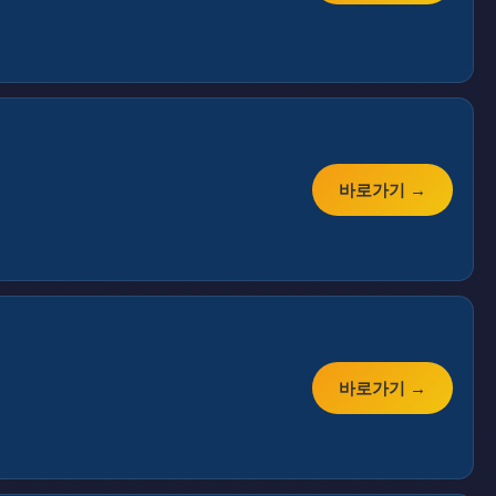
바로가기 →
바로가기 →