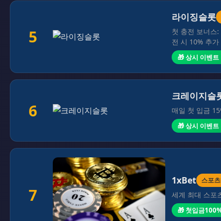
라이징슬롯
5
첫 충전 보너스:
전 시 10% 추
🎁 상시 이벤트
크레이지슬
6
매일 첫 입금 1
🎁 상시 이벤트
1xBet
스포츠
7
세계 최대 스포츠
🎁 첫입금100%