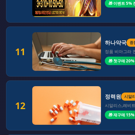
🎁 이벤트 5%
하나약국
종
11
정품 비아그라 전
🎁 첫구매 20%
정력원
시알
12
시알리스,레비트
🎁 재구매 15%