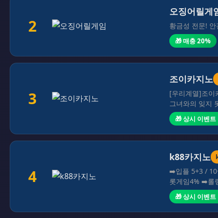
오징어릴게
2
황금성 전문! 안
🎁 매충 20%
조이카지노
3
[우리계열]조이카지노
그녀와의 잊지 
🎁 상시 이벤트
k88카지노
4
➡️입플 5+3 / 
롯게임4% ➡️롤링
🎁 상시 이벤트