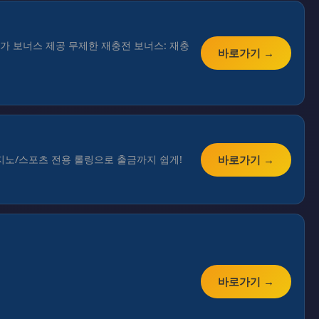
 추가 보너스 제공 무제한 재충전 보너스: 재충
바로가기 →
바로가기 →
/카지노/스포츠 전용 롤링으로 출금까지 쉽게!
바로가기 →