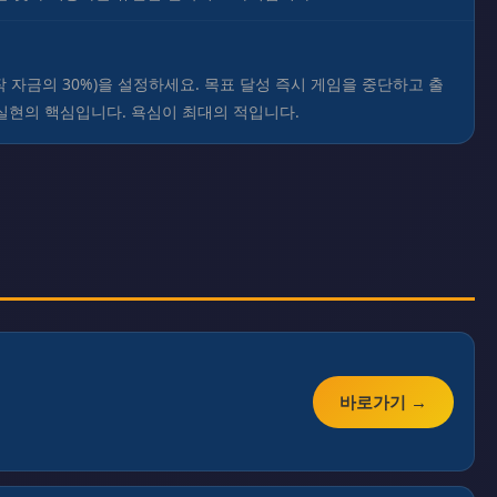
작 자금의 30%)을 설정하세요. 목표 달성 즉시 게임을 중단하고 출
실현의 핵심입니다. 욕심이 최대의 적입니다.
바로가기 →