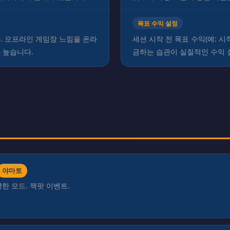
목표 수익 설정
. 오프라인 게임장 느낌을 온라
세션 시작 전 목표 수익(예: 시
 높습니다.
금하는 습관이 실질적인 수익 
야마토
양한 모드. 잭팟 이벤트.