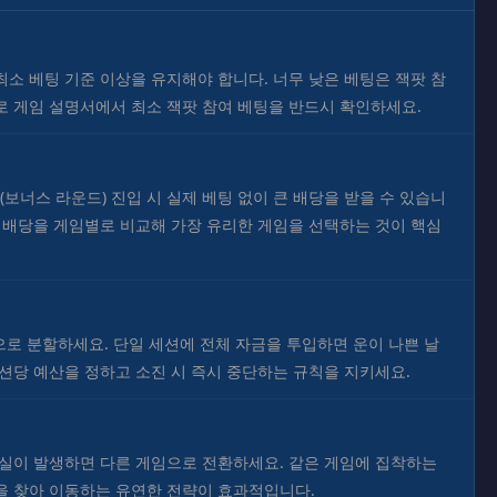
소 베팅 기준 이상을 유지해야 합니다. 너무 낮은 베팅은 잭팟 참
로 게임 설명서에서 최소 잭팟 참여 베팅을 반드시 확인하세요.
너스 라운드) 진입 시 실제 베팅 없이 큰 배당을 받을 수 있습니
균 배당을 게임별로 비교해 가장 유리한 게임을 선택하는 것이 핵심
션으로 분할하세요. 단일 세션에 전체 자금을 투입하면 운이 나쁜 날
세션당 예산을 정하고 소진 시 즉시 중단하는 규칙을 지키세요.
손실이 발생하면 다른 게임으로 전환하세요. 같은 게임에 집착하는
을 찾아 이동하는 유연한 전략이 효과적입니다.