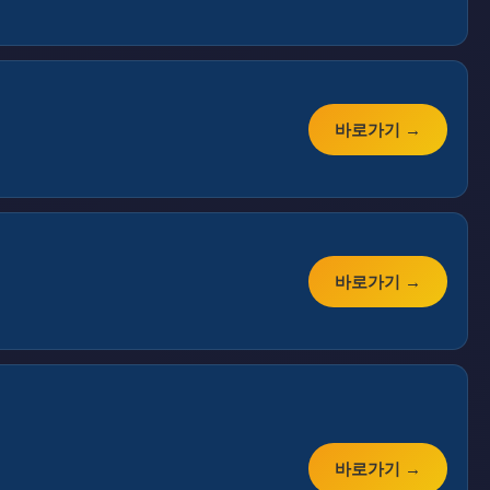
바로가기 →
바로가기 →
바로가기 →