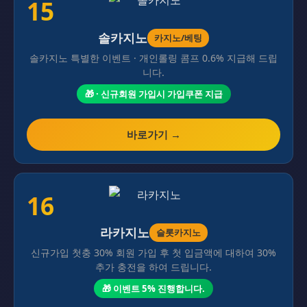
15
솔카지노
카지노/베팅
솔카지노 특별한 이벤트 · 개인롤링 콤프 0.6% 지급해 드립
니다.
🎁 · 신규회원 가입시 가입쿠폰 지급
바로가기 →
16
라카지노
슬롯카지노
신규가입 첫충 30% 회원 가입 후 첫 입금액에 대하여 30%
추가 충전을 하여 드립니다.
🎁 이벤트 5% 진행합니다.