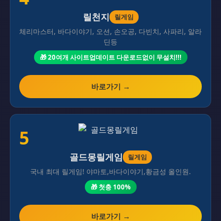
릴천지
릴게임
체리마스터, 바다이야기, 오션, 손오공, 다빈치, 사파리, 알라
딘등
🎁 20여개 사이트업데이트 다운로드없이 무설치!!!
바로가기 →
5
골드몽릴게임
릴게임
국내 최대 릴게임! 야마토,바다이야기,황금성 올인원.
🎁 첫충 100%
바로가기 →