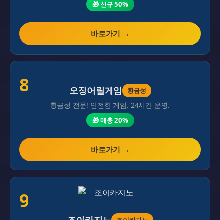
🎁 신규 50%
바로가기 →
8
오징어릴게임
황금성
황금성 전문! 안전한 게임. 24시간 운영.
🎁 매충 20%
바로가기 →
9
조이카지노
조이카지노