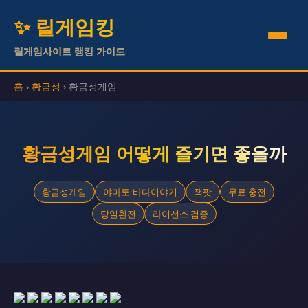
✨ 릴게임킹
릴게임사이트 랭킹 가이드
홈
›
황금성
› 황금성게임
황금성게임 어떻게 즐기면 좋을까
황금성게임
야마토·바다이야기
잭팟
무료 충전
당일환전
라이선스 검증