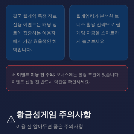
결국 릴게임 특정 장르
릴게임킹가 분석한 보
전용 이벤트는 해당 장
너스 활용 전략으로 릴
르에 집중하는 이용자
게임 자금을 스마트하
에게 가장 효율적인 혜
게 늘려보세요.
택입니다.
⚠️
이벤트 이용 전 주의:
보너스에는 롤링 조건이 있습니다.
이벤트 신청 전 반드시 약관을 확인하세요.
황금성게임 주의사항
⚠️
이용 전 알아두면 좋은 주의사항