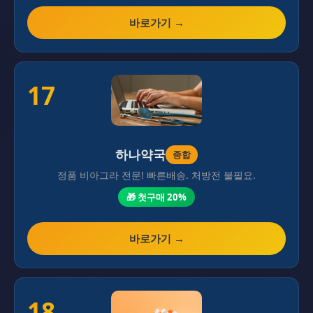
바로가기 →
17
하나약국
종합
정품 비아그라 전문! 빠른배송. 처방전 불필요.
🎁 첫구매 20%
바로가기 →
18