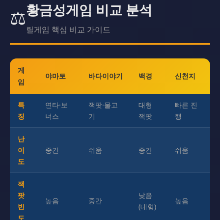
황금성게임 비교 분석
⚖️
릴게임 핵심 비교 가이드
게
야마토
바다이야기
백경
신천지
임
특
연타·보
잭팟·물고
대형
빠른 진
징
너스
기
잭팟
행
난
이
중간
쉬움
중간
쉬움
도
잭
팟
낮음
높음
중간
높음
빈
(대형)
도