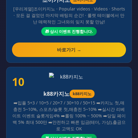
[우리계열]조이카지노 · Popular videos · Videos · Shorts
· 모든 걸 걸었던 마지막 배팅의 순간! · 룰렛 테이블에서 만
난 매력적인 그녀와의 잊지 못할 만남!
🎁 상시 이벤트 진행합니다.
바로가기 →
10
k88카지노
k88카지노
➡️입플 5+3 / 10+5 / 20+7 / 30+10 / 50+15 ➡️카지노 첫,매
충전 5~10%, 스포츠/슬롯 첫,매충전 5~10% ➡️실시간 리베
이트 이벤트 슬롯게임4% ➡️롤링 100% ~ 500% ➡️당일 페이
백 5% 최대 500만 ➡️안전하고 빠른 입금(테더, 가상),출금으
로 고액도 OK