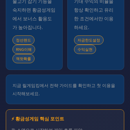
물고기 잡기 기능을
기대 수익의 비율을
숙지하면 황금성게임
항상 확인하고 유리
에서 보너스 활용도
한 조건에서만 이용
가 높아집니다.
하세요.
정선랜드
자금한도설정
RNG이해
수익실현
잭팟확률
지금 릴게임킹에서 전략 가이드를 확인하고 첫 이용을
시작해보세요.
⚡ 황금성게임 핵심 포인트