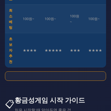
최
소
100원
100원~
100원~
100원~
베
~
팅
초
보
자
★★★★
★★★★★
★★★
★★★★
추
천
황금성게임 시작 가이드
📋
처음 시작할 때 알아두면 좋은 것