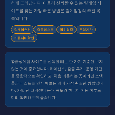
하게 드러납니다. 아울러 신뢰할 수 있는 릴게임 사
이트를 찾는 가장 빠른 방법은 릴게임킹의 추천 목
록입니다.
릴게임추천
출금테스트
먹튀검증
운영기간
커뮤니티확인
황금성게임 사이트를 선택할 때는 한 가지 기준만 보지
않는 것이 중요합니다. 라이선스, 출금 후기, 운영 기간
을 종합적으로 확인하고, 처음 이용하는 곳이라면 소액
출금 테스트를 먼저 해보는 것이 가장 확실한 방법입니
다. 가입 전 고객센터 응대 속도와 한국어 지원 여부도
미리 확인해두면 좋습니다.