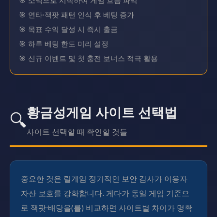
🎯 소액으로 시작하여 게임 흐름 파악
🎯 연타·잭팟 패턴 인식 후 베팅 증가
🎯 목표 수익 달성 시 즉시 출금
🎯 하루 베팅 한도 미리 설정
🎯 신규 이벤트 및 첫 충전 보너스 적극 활용
황금성게임 사이트 선택법
🔍
사이트 선택할 때 확인할 것들
중요한 것은 릴게임 정기적인 보안 감사가 이용자
자산 보호를 강화합니다. 게다가 동일 게임 기준으
로 잭팟·배당을(를) 비교하면 사이트별 차이가 명확