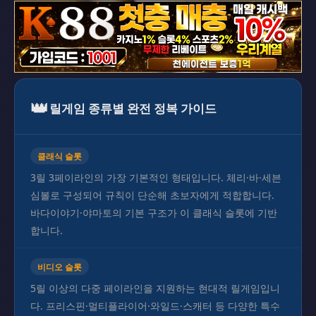
👑
릴게임 종류별 완전 정복 가이드
클래식 슬롯
3릴 3페이라인의 가장 기본적인 형태입니다. 체리·바·세븐
심볼로 구성되어 규칙이 단순해 초보자에게 적합합니다.
바다이야기·야마토의 기본 구조가 이 클래식 슬롯에 기반
합니다.
비디오 슬롯
5릴 이상의 다중 페이라인을 지원하는 현대적 릴게임입니
다. 프리스핀·멀티플라이어·와일드·스캐터 등 다양한 특수