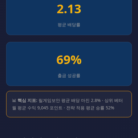
2.13
평균 배당률
69%
출금 성공률
📊
핵심 지표:
릴게임보안 평균 배당 마진 2.8% · 상위 베터
월 평균 수익 9,045 포인트 · 전략 적용 평균 승률 52%