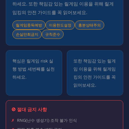
하세요. 또한 책임감 있는 릴게임 이용을 위해 릴게
임킹의 안전 가이드를 꼭 읽어보세요.
릴게임중독예방
이용한도설정
흥분상태주의
손실만회금지
규칙준수
핵심은 릴게임 risk 실
또한 책임감 있는 릴게
행 방법 세번째를 실천
임 이용을 위해 릴게임
하세요.
킹의 안전 가이드를 꼭
읽어보세요.
🚫 절대 금지 사항
✗
RNG(난수 생성기) 조작 불가 인식