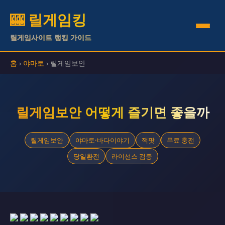
🎰 릴게임킹
릴게임사이트 랭킹 가이드
홈
›
야마토
› 릴게임보안
릴게임보안 어떻게 즐기면 좋을까
릴게임보안
야마토·바다이야기
잭팟
무료 충전
당일환전
라이선스 검증