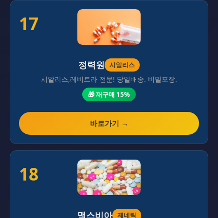
17
정력원
시알리스
시알리스,레비트라 전문! 당일배송. 비밀포장.
🎁 재구매 15%
바로가기 →
18
맥스비아
제네릭