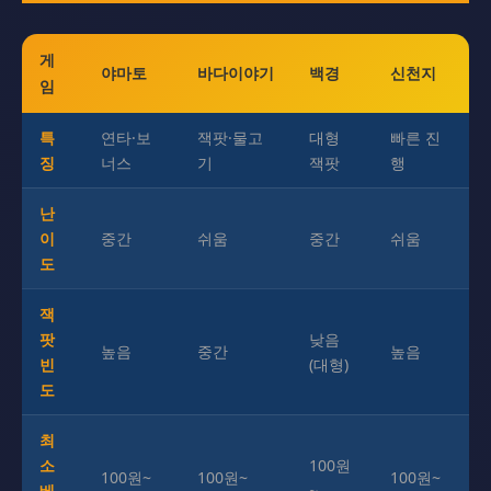
게
야마토
바다이야기
백경
신천지
임
특
연타·보
잭팟·물고
대형
빠른 진
징
너스
기
잭팟
행
난
이
중간
쉬움
중간
쉬움
도
잭
팟
낮음
높음
중간
높음
빈
(대형)
도
최
소
100원
100원~
100원~
100원~
베
~