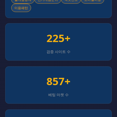
이용패턴
225+
검증 사이트 수
857+
베팅 마켓 수