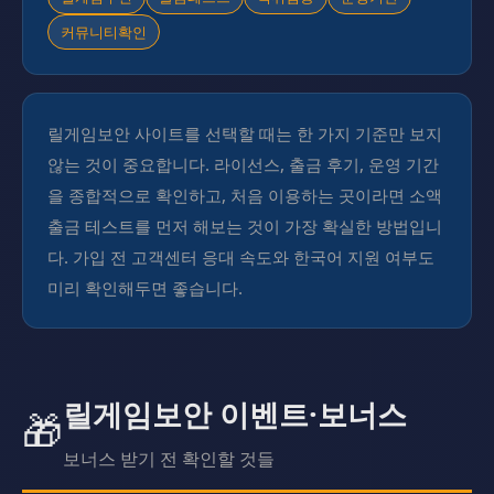
커뮤니티확인
릴게임보안 사이트를 선택할 때는 한 가지 기준만 보지
않는 것이 중요합니다. 라이선스, 출금 후기, 운영 기간
을 종합적으로 확인하고, 처음 이용하는 곳이라면 소액
출금 테스트를 먼저 해보는 것이 가장 확실한 방법입니
다. 가입 전 고객센터 응대 속도와 한국어 지원 여부도
미리 확인해두면 좋습니다.
릴게임보안 이벤트·보너스
🎁
보너스 받기 전 확인할 것들