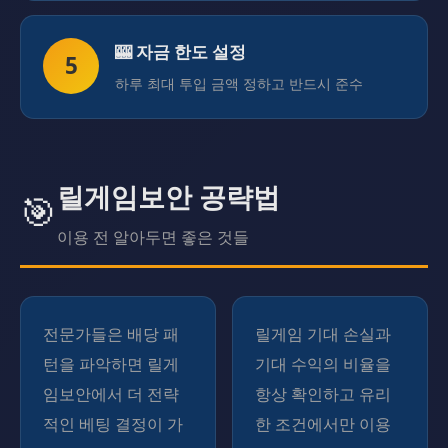
🎰 자금 한도 설정
5
하루 최대 투입 금액 정하고 반드시 준수
릴게임보안 공략법
🎯
이용 전 알아두면 좋은 것들
전문가들은 배당 패
릴게임 기대 손실과
턴을 파악하면 릴게
기대 수익의 비율을
임보안에서 더 전략
항상 확인하고 유리
적인 베팅 결정이 가
한 조건에서만 이용