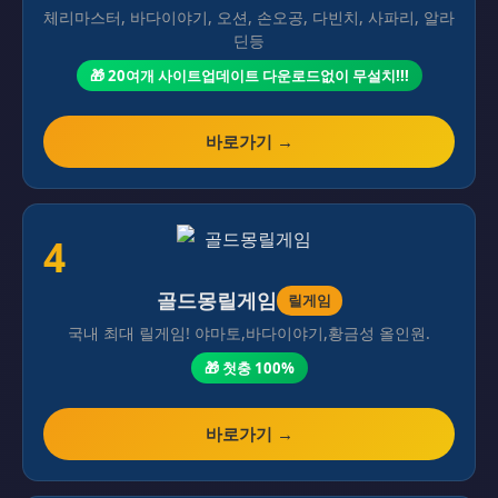
체리마스터, 바다이야기, 오션, 손오공, 다빈치, 사파리, 알라
딘등
🎁 20여개 사이트업데이트 다운로드없이 무설치!!!
바로가기 →
4
골드몽릴게임
릴게임
국내 최대 릴게임! 야마토,바다이야기,황금성 올인원.
🎁 첫충 100%
바로가기 →