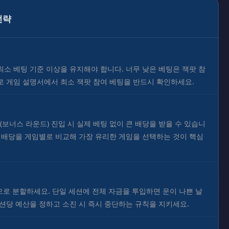
전략
소 베팅 기준 이상을 유지해야 합니다. 너무 낮은 베팅은 잭팟 참
로 게임 설명서에서 최소 잭팟 참여 베팅을 반드시 확인하세요.
너스 라운드) 진입 시 실제 베팅 없이 큰 배당을 받을 수 있습니
균 배당을 게임별로 비교해 가장 유리한 게임을 선택하는 것이 핵심
션으로 분할하세요. 단일 세션에 전체 자금을 투입하면 운이 나쁜 날
세션당 예산을 정하고 소진 시 즉시 중단하는 규칙을 지키세요.