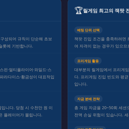
🏆
릴게임 최고의 잭팟 
베팅 단위 선택
로 구성되어 규칙이 단순해 초보
잭팟 진입 조건을 충족하려면 최
슬롯에 기반합니다.
여 자격이 없는 경우가 있으므
프리게임 활용
리스핀·멀티플라이어·와일드·스
대부분의 릴게임에서 프리게임(보
오션파라다이스·황금성이 대표적입
다. 프리게임 진입 빈도와 평
입니다.
자금 분배 전략
입니다. 당첨 시 수천만 원 이
총 게임 자금을 20~50회 세
은 플레이어가 몰립니다.
전액 손실 위험이 있습니다. 