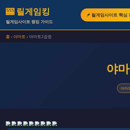
🎰 릴게임킹
📌 릴게임사이트 핵심
릴게임사이트 랭킹 가이드
홈
›
야마토
› 야마토2검증
야마
야마