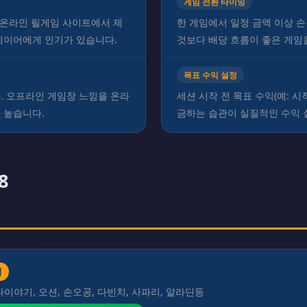
게임 전환 타이밍
 온라인 릴게임 사이트에서 제
한 게임에서 일정 금액 이상 
레이어에게 인기가 있습니다.
것보다 배당 흐름이 좋은 게임
목표 수익 설정
. 오프라인 게임장 느낌을 온라
세션 시작 전 목표 수익(예: 시
 높습니다.
금하는 습관이 실질적인 수익 
8
임
이야기, 오션, 손오공, 다빈치, 사파리, 알라딘등