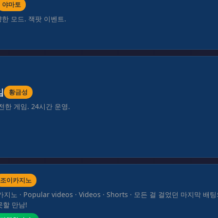
야마토
양한 모드. 잭팟 이벤트.
임
황금성
전한 게임. 24시간 운영.
조이카지노
 · Popular videos · Videos · Shorts · 모든 걸 걸었던 마지
못할 만남!