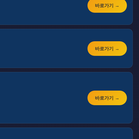
바로가기 →
바로가기 →
바로가기 →