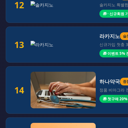
12
솔카지노 특별한 
🎁 · 신규회원
라카지노
슬
13
신규가입 첫충 3
🎁 이벤트 5%
하나약국
종
14
정품 비아그라 전
🎁 첫구매 20%