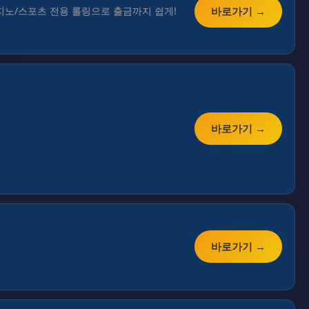
바로가기 →
/카지노/스포츠 전용 롤링으로 출금까지 쉽게!
바로가기 →
바로가기 →