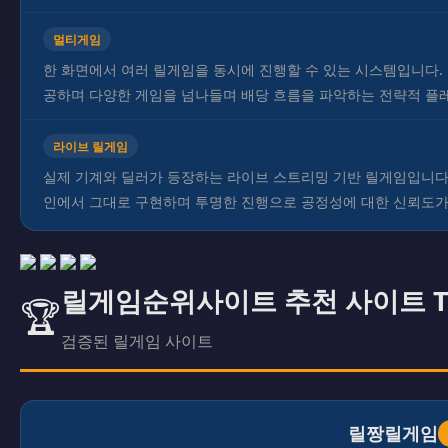
멀티게임
한 화면에서 여러 릴게임을 동시에 진행할 수 있는 시스템입니다.
공하며 다양한 게임을 넘나들며 배당 흐름을 파악하는 전략적 플
라이브 릴게임
실제 기계와 딜러가 등장하는 라이브 스트리밍 기반 릴게임입니다
인에서 그대로 구현하며 투명한 진행으로 공정성에 대한 신뢰도가
릴게임순위사이트 추천 사이트 TO
🏆
검증된 릴게임 사이트
릴짱릴게임