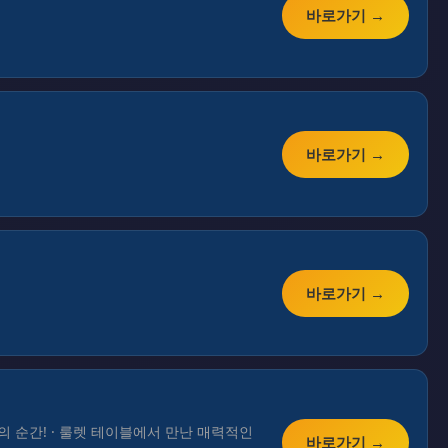
바로가기 →
바로가기 →
바로가기 →
막 배팅의 순간! · 룰렛 테이블에서 만난 매력적인
바로가기 →