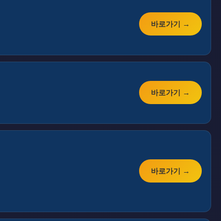
바로가기 →
바로가기 →
바로가기 →