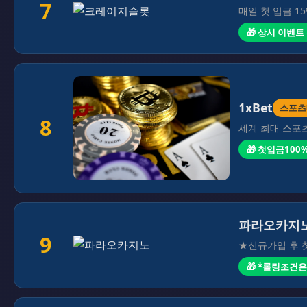
7
매일 첫 입금 1
🎁 상시 이벤트
1xBet
스포츠
8
세계 최대 스포츠
🎁 첫입금100%
파라오카지
9
★신규가입 후 
🎁 *롤링조건은