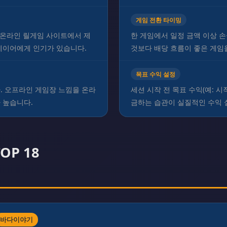
게임 전환 타이밍
 온라인 릴게임 사이트에서 제
한 게임에서 일정 금액 이상 
레이어에게 인기가 있습니다.
것보다 배당 흐름이 좋은 게임
목표 수익 설정
. 오프라인 게임장 느낌을 온라
세션 시작 전 목표 수익(예: 시
 높습니다.
금하는 습관이 실질적인 수익 
P 18
바다이야기