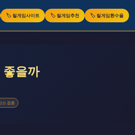
🏷️ 릴게임사이트
🏷️ 릴게임추천
🏷️ 릴게임환수율
 좋을까
선스 검증