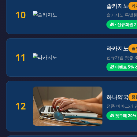
솔카지노
카
10
솔카지노 특별한 
🎁 · 신규회원
라카지노
슬
11
신규가입 첫충 3
🎁 이벤트 5%
하나약국
종
12
정품 비아그라 전
🎁 첫구매 20%