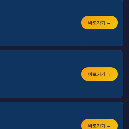
바로가기 →
바로가기 →
바로가기 →