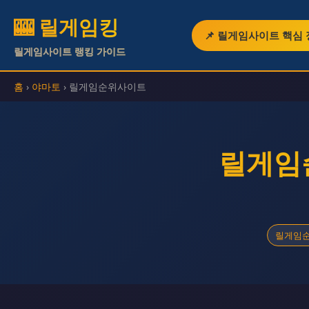
🎰 릴게임킹
📌 릴게임사이트 핵심
릴게임사이트 랭킹 가이드
홈
›
야마토
› 릴게임순위사이트
릴게임
릴게임